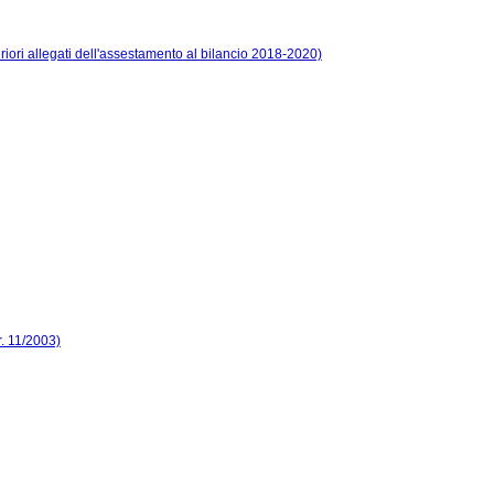
riori allegati dell'assestamento al bilancio 2018-2020)
r. 11/2003)