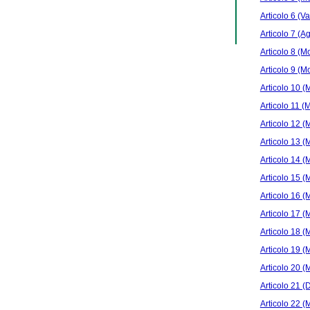
Articolo 6 (Va
Articolo 7 (A
Articolo 8 (Mo
Articolo 9 (Mo
Articolo 10 (M
Articolo 11 (M
Articolo 12 (M
Articolo 13 (M
Articolo 14 (M
Articolo 15 (M
Articolo 16 (M
Articolo 17 (M
Articolo 18 (M
Articolo 19 (M
Articolo 20 (M
Articolo 21 (D
Articolo 22 (M