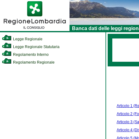
Banca dati delle leggi region
Legge Regionale
Legge Regionale Statutaria
Regolamento Interno
Regolamento Regionale
Articolo 1 (Re
Articolo 2 (Fo
Articolo 3 (S
Articolo 4 (Di
Articolo 5 (Mo