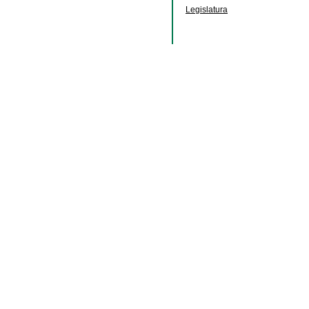
Legislatura