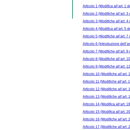
Articolo 1 (Modifica all’art. 1 de
Articolo 2 (Modifiche all’art. 3 
Articolo 3 (Modifiche all’art. 4 
Articolo 4 (Modifica all’art. 5 de
Articolo 5 (Modifiche all’art. 7 
Articolo 6 (Introduzione dell’art
Articolo 7 (Modifiche all’art. 9 
Articolo 8 (Modifiche all’art. 10
Articolo 9 (Modifiche all’art. 12
Articolo 10 (Modifiche all’art. 1
Articolo 11 (Modifiche all’art. 1
Articolo 12 (Modifiche all’art. 1
Articolo 13 (Modifiche all’art. 1
Articolo 14 (Modifica all’art. 19
Articolo 15 (Modifica all’art. 20
Articolo 16 (Modifiche all’art. 2
Articolo 17 (Modifiche all’art. 2