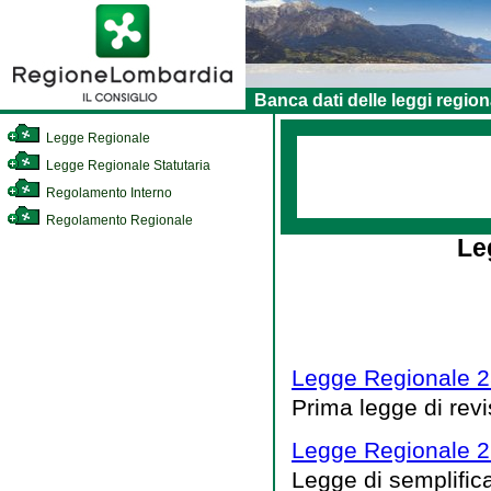
Banca dati delle leggi region
Legge Regionale
Legge Regionale Statutaria
Regolamento Interno
Regolamento Regionale
Le
Legge Regionale 2
Prima legge di rev
Legge Regionale 2
Legge di semplific