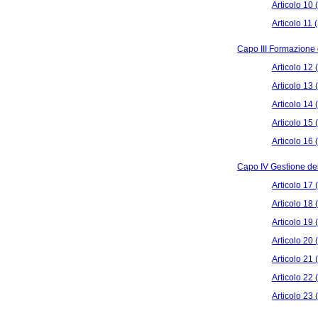
Articolo 10 (
Articolo 11
Capo III Formazione d
Articolo 12
Articolo 13 
Articolo 14 
Articolo 15 
Articolo 16 
Capo IV Gestione dell
Articolo 17 
Articolo 18
Articolo 19
Articolo 20 
Articolo 21
Articolo 22 
Articolo 23 