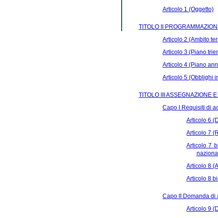
Articolo 1 (Oggetto)
TITOLO II PROGRAMMAZIONE
Articolo 2 (Ambito te
Articolo 3 (Piano trien
Articolo 4 (Piano annu
Articolo 5 (Obblighi i
TITOLO III ASSEGNAZIONE E
Capo I Requisiti di 
Articolo 6 (
Articolo 7 (R
Articolo 7 
nazional
Articolo 8 (
Articolo 8 
Capo II Domanda di 
Articolo 9 