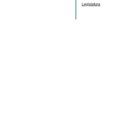
Legislatura