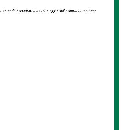
r le quali è previsto il monitoraggio della prima attuazione