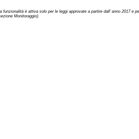
 funzionalità è attiva solo per le leggi approvate a partire dall' anno 2017 e pe
sezione Monitoraggio).