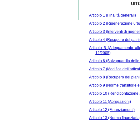
urn
Articolo 1 (Finalità generali)
Articolo 2 (Rigenerazione urban
Articolo 3 (Interventi di rigene
Articolo 4 (Recupero del patrim
Articolo 5 (Adeguamento alle 
12/2005)
Articolo 6 (Salvaguardia delle i
Articolo 7 (Modifica dell’artico
Articolo 8 (Recupero dei piani t
Articolo 9 (Norme transitorie e 
Articolo 10 (Rendicontazione a
Articolo 11 (Abrogazioni)
Articolo 12 (Finanziamenti)
Articolo 13 (Norma finanziaria