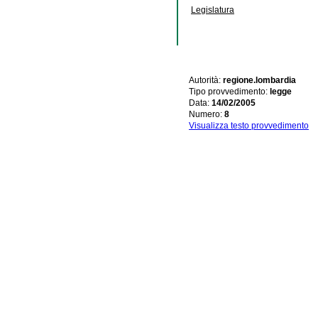
Legislatura
Autorità:
regione.lombardia
Tipo provvedimento:
legge
Data:
14/02/2005
Numero:
8
Visualizza testo provvedimento