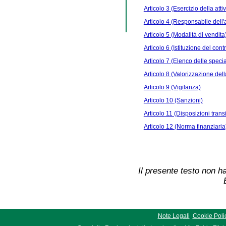
Articolo 3 (Esercizio della atti
Articolo 4 (Responsabile dell'at
Articolo 5 (Modalità di vendita
Articolo 6 (Istituzione del co
Articolo 7 (Elenco delle specia
Articolo 8 (Valorizzazione dell
Articolo 9 (Vigilanza)
Articolo 10 (Sanzioni)
Articolo 11 (Disposizioni transi
Articolo 12 (Norma finanziaria
Il presente testo non ha
Note Legali
Cookie Poli