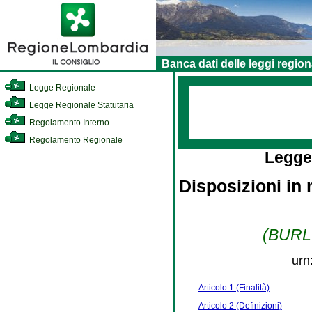
Banca dati delle leggi region
Legge Regionale
Legge Regionale Statutaria
Regolamento Interno
Regolamento Regionale
Legge
Disposizioni in 
(BURL 
urn
Articolo 1 (Finalità)
Articolo 2 (Definizioni)