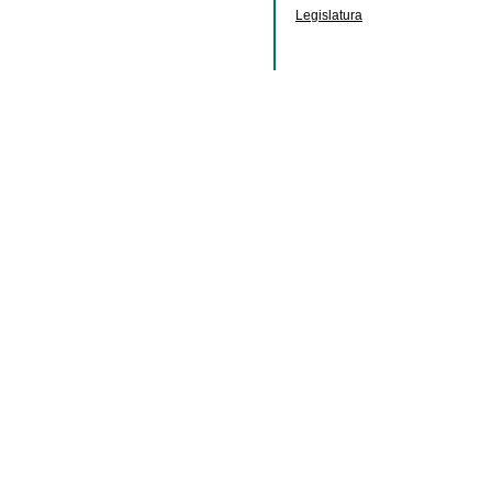
Legislatura