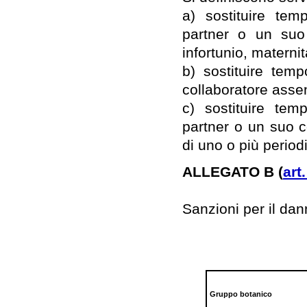
a) sostituire tem
partner o un suo 
infortunio, maternit
b) sostituire tem
collaboratore asse
c) sostituire tem
partner o un suo c
di uno o più periodi
ALLEGATO B (
art
Sanzioni per il dan
Gruppo botanico