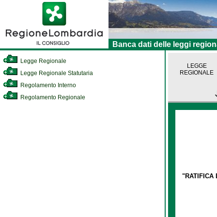
Banca dati delle leggi region
Legge Regionale
LEGGE
REGIONALE
Legge Regionale Statutaria
Regolamento Interno
Regolamento Regionale
"RATIFICA