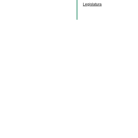
Legislatura