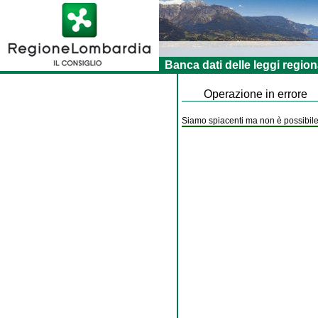
Banca dati delle leggi region
Operazione in errore
Siamo spiacenti ma non è possibile 