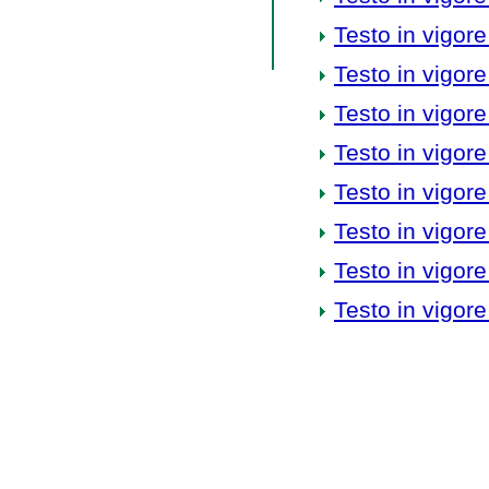
Testo in vigore
Testo in vigore
Testo in vigore
Testo in vigore
Testo in vigore
Testo in vigore
Testo in vigore
Testo in vigore