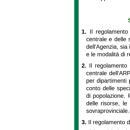
1.
Il regolamento 
centrale e delle 
dell’Agenzia, sia 
e le modalità di 
2.
Il regolamento 
centrale dell’ARP
per dipartimenti p
conto delle specif
di popolazione. P
delle risorse, le
sovraprovinciale.
3.
Il regolamento de