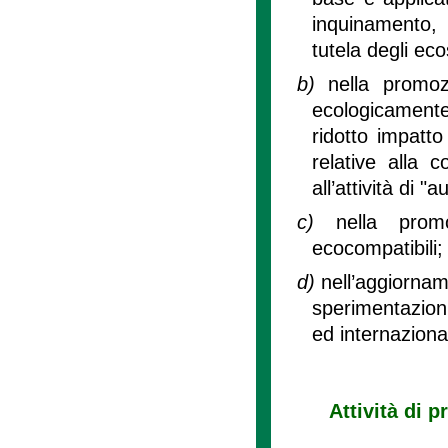
inquinamento, s
tutela degli eco
b)
nella promoz
ecologicamente
ridotto impatto
relative alla 
all’attività di 
c)
nella prom
ecocompatibili;
d)
nell’aggiornam
sperimentazion
ed internaziona
Attività di 