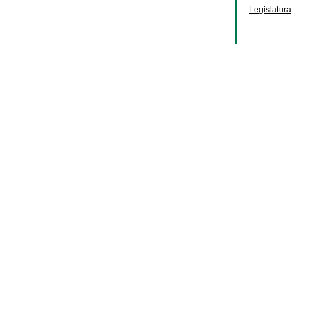
Legislatura