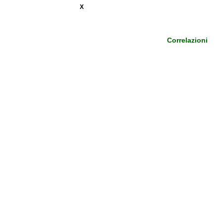
X
Correlazioni