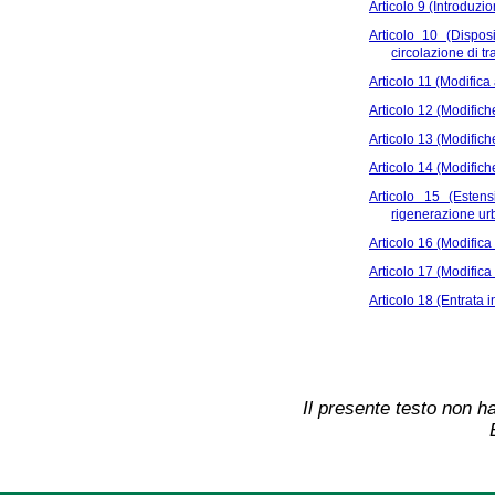
Articolo 9 (Introduzion
Articolo 10 (Dispos
circolazione di tr
Articolo 11 (Modifica a
Articolo 12 (Modifiche
Articolo 13 (Modifiche
Articolo 14 (Modifiche 
Articolo 15 (Esten
rigenerazione urba
Articolo 16 (Modifica a
Articolo 17 (Modifica a
Articolo 18 (Entrata i
Il presente testo non ha