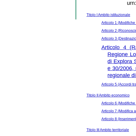
urn
Titolo I Ambito istituzionale
Articolo 1 (Modifiche a
Articolo 2 (Riconosci
Articolo 3 (Destinaz
Articolo 4 (R
Regione Lom
di Explora 
e 30/2006, 
regionale di
Articolo 5 (Accordi 
Titolo II Ambito economico
Articolo 6 (Modifiche a
Articolo 7 (Modifica a
Articolo 8 (Inseriment
Titolo III Ambito territoriale