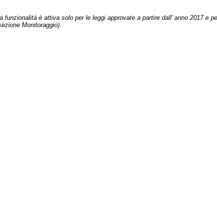
 funzionalità è attiva solo per le leggi approvate a partire dall' anno 2017 e pe
sezione Monitoraggio).