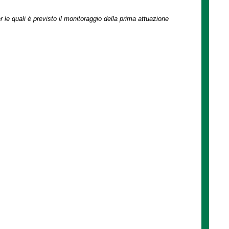
r le quali è previsto il monitoraggio della prima attuazione