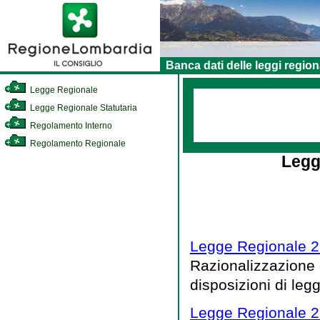
Banca dati delle leggi region
Legge Regionale
Legge Regionale Statutaria
Regolamento Interno
Regolamento Regionale
Legg
Legge Regionale 2
Razionalizzazione 
disposizioni di leg
Legge Regionale 2