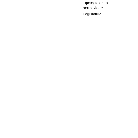
Tipologia della
normazione
Legislatura