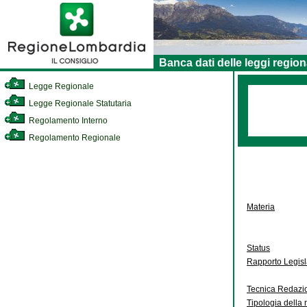
Banca dati delle leggi region
Legge Regionale
Legge Regionale Statutaria
Regolamento Interno
Regolamento Regionale
Materia
Status
Rapporto Legis
Tecnica Redazi
Tipologia della