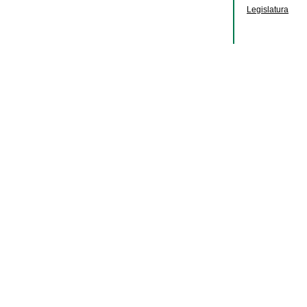
Legislatura