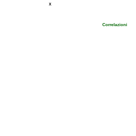
X
Correlazioni