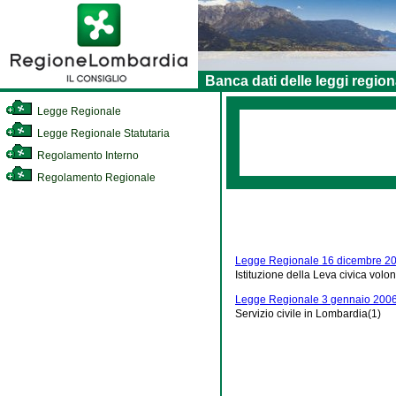
Banca dati delle leggi region
Legge Regionale
Legge Regionale Statutaria
Regolamento Interno
Regolamento Regionale
Legge Regionale 16 dicembre 20
Istituzione della Leva civica volo
Legge Regionale 3 gennaio 2006
Servizio civile in Lombardia(1)