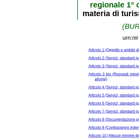
regionale 1° 
materia di turis
(BURL
urn:ni
Articolo 1 (Oggetto e ambito d
Articolo 2 (Servizi, standard q
Articolo 3 (Servizi, standard 
Articolo 3 bis (Requisiti minim
alloggi)
Articolo 4 (Servizi, standard q
Articolo 5 (Servizi, standard q
Articolo 6 (Servizi, standard q
Articolo 7 (Servizi, standard qu
Articolo 8 (Documentazione per
Articolo 9 (Contrassegni indenti
Articolo 10 (Altezze minime de