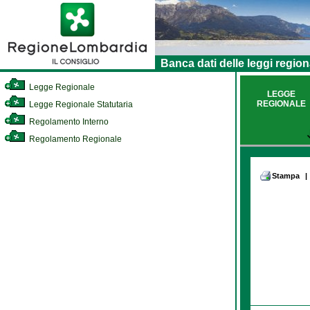
Banca dati delle leggi region
Legge Regionale
LEGGE
REGIONALE
Legge Regionale Statutaria
Regolamento Interno
Regolamento Regionale
Stampa
|