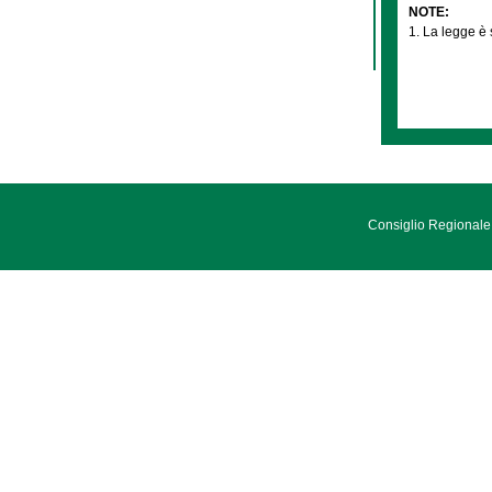
NOTE:
1. La legge è 
Consiglio Regionale 