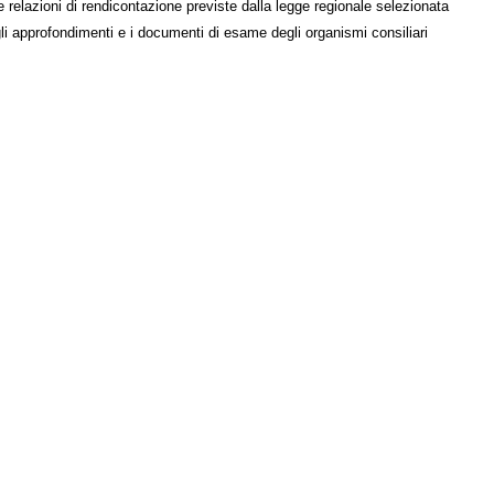
e relazioni di rendicontazione previste dalla legge regionale selezionata
li approfondimenti e i documenti di esame degli organismi consiliari