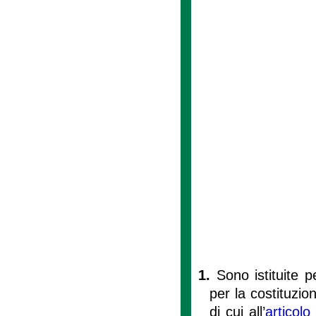
1.
Sono istituite 
per la costituzio
di cui all’
articolo