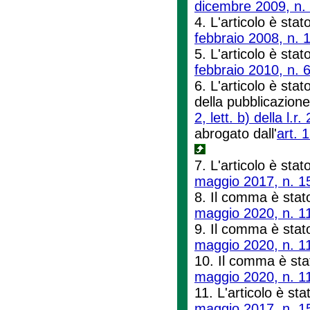
dicembre 2009, n.
4. L'articolo è stat
febbraio 2008, n. 
5. L'articolo è stat
febbraio 2010, n. 
6. L'articolo è sta
della pubblicazion
2, lett. b) della l
abrogato dall'
art. 
7. L'articolo è stato
maggio 2017, n. 1
8. Il comma è stato
maggio 2020, n. 1
9. Il comma è stato
maggio 2020, n. 1
10. Il comma è stat
maggio 2020, n. 1
11. L'articolo è stat
maggio 2017, n. 1