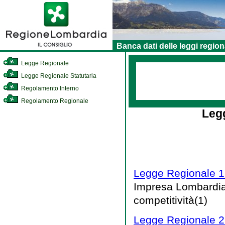
Banca dati delle leggi region
Legge Regionale
Legge Regionale Statutaria
Regolamento Interno
Regolamento Regionale
Legg
Legge Regionale 19
Impresa Lombardia: 
competitività(1)
Legge Regionale 2 