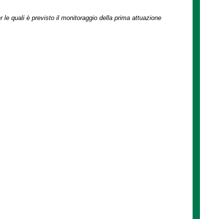
r le quali è previsto il monitoraggio della prima attuazione