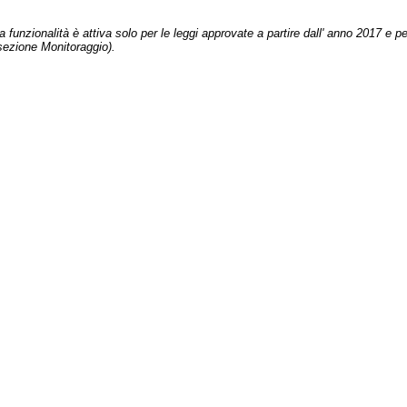
 funzionalità è attiva solo per le leggi approvate a partire dall' anno 2017 e pe
sezione Monitoraggio).