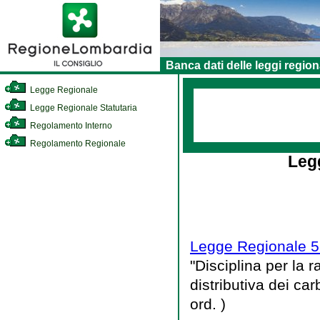
Banca dati delle leggi region
Legge Regionale
Legge Regionale Statutaria
Regolamento Interno
Regolamento Regionale
Leg
Legge Regionale 5 
"Disciplina per la
distributiva dei ca
ord. )