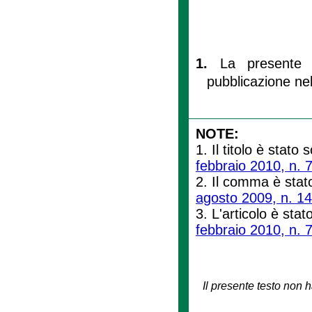
1.
La presente 
pubblicazione nel
NOTE:
1. Il titolo è stato s
febbraio 2010, n. 
2. Il comma è stato
agosto 2009, n. 14
3. L'articolo è stat
febbraio 2010, n. 
Il presente testo non h