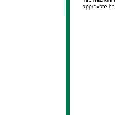
approvate ha