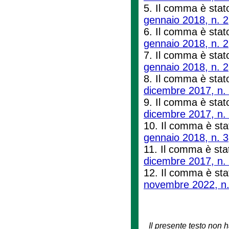
5. Il comma è stato
gennaio 2018, n. 2
6. Il comma è stato 
gennaio 2018, n. 2
7. Il comma è stato
gennaio 2018, n. 2
8. Il comma è stato
dicembre 2017, n.
9. Il comma è stato 
dicembre 2017, n.
10. Il comma è stat
gennaio 2018, n. 3
11. Il comma è stat
dicembre 2017, n.
12. Il comma è stat
novembre 2022, n.
Il presente testo non h