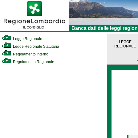
Banca dati delle leggi region
Legge Regionale
LEGGE
REGIONALE
Legge Regionale Statutaria
Regolamento Interno
Regolamento Regionale