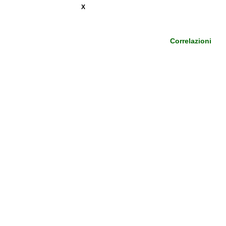
X
Correlazioni