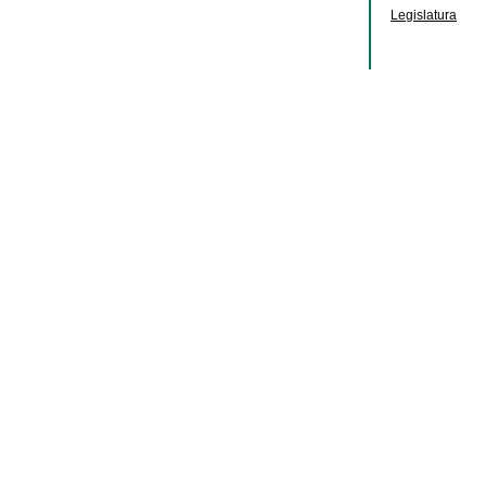
Legislatura