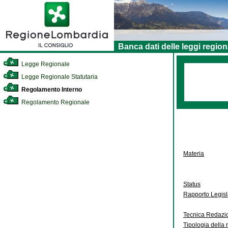
Banca dati delle leggi region
Legge Regionale
Legge Regionale Statutaria
Regolamento Interno
Regolamento Regionale
Materia
Status
Rapporto Legis
Tecnica Redazi
Tipologia della