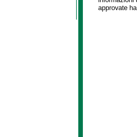
approvate ha