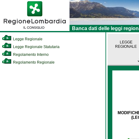
Banca dati delle leggi region
Legge Regionale
LEGGE
REGIONALE
Legge Regionale Statutaria
Regolamento Interno
Regolamento Regionale
MODIFICHE
(LE