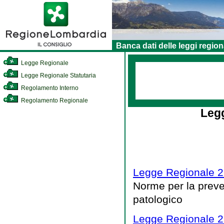
Banca dati delle leggi region
Legge Regionale
Legge Regionale Statutaria
Regolamento Interno
Regolamento Regionale
Legg
Legge Regionale 21
Norme per la preve
patologico
Legge Regionale 2 