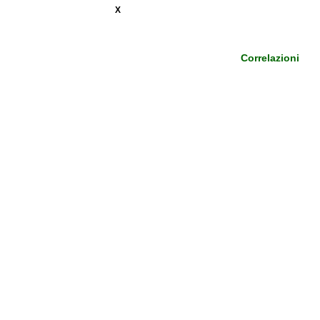
X
Correlazioni