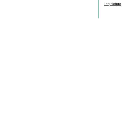
Legislatura