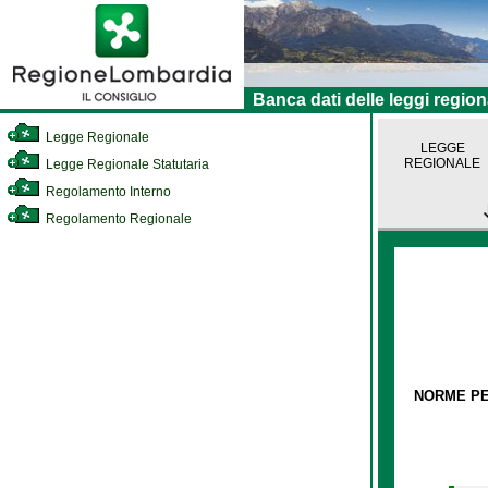
Banca dati delle leggi region
Legge Regionale
LEGGE
REGIONALE
Legge Regionale Statutaria
Regolamento Interno
Regolamento Regionale
NORME PER