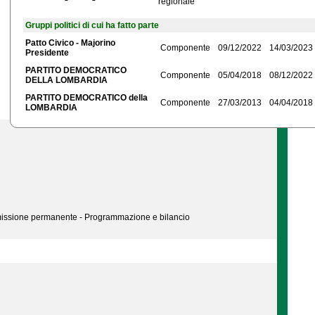
regionale
Gruppi politici di cui ha fatto parte
Patto Civico - Majorino
Componente
09/12/2022
14/03/2023
Presidente
PARTITO DEMOCRATICO
Componente
05/04/2018
08/12/2022
DELLA LOMBARDIA
PARTITO DEMOCRATICO della
Componente
27/03/2013
04/04/2018
LOMBARDIA
mmissione permanente - Programmazione e bilancio