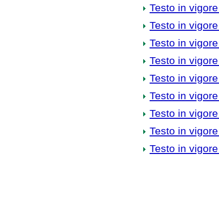
Testo in vigore
Testo in vigore
Testo in vigore
Testo in vigore
Testo in vigore
Testo in vigore
Testo in vigore
Testo in vigore
Testo in vigore