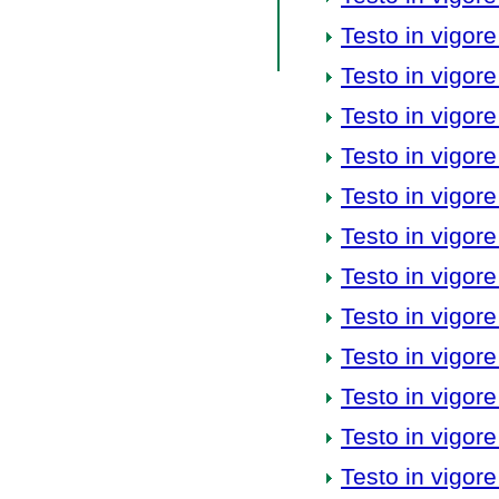
Testo in vigore
Testo in vigore
Testo in vigore
Testo in vigore
Testo in vigore
Testo in vigore
Testo in vigore
Testo in vigore
Testo in vigore
Testo in vigore
Testo in vigore
Testo in vigore