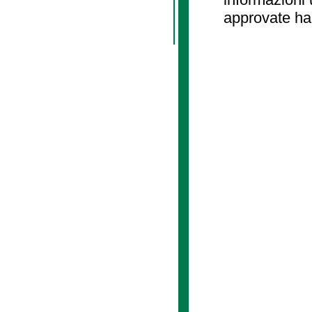
approvate ha