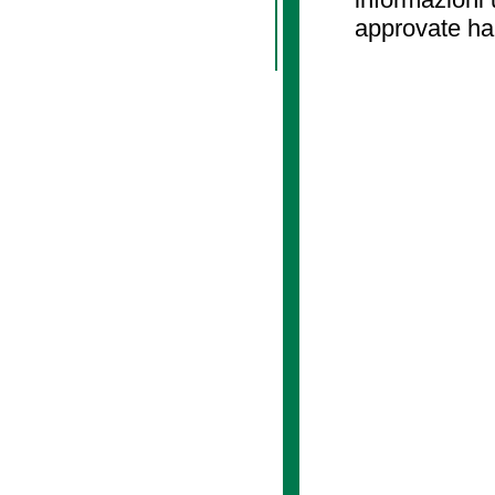
approvate ha