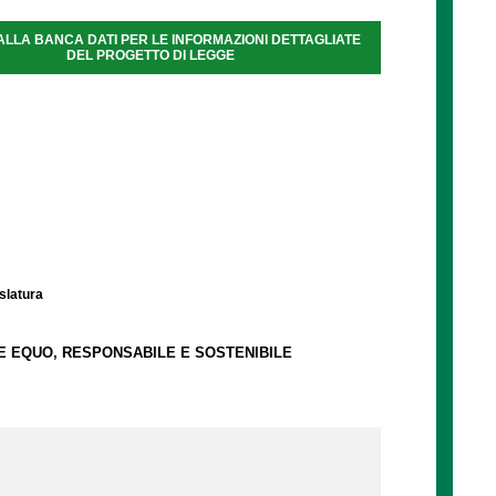
ALLA BANCA DATI PER LE INFORMAZIONI DETTAGLIATE
DEL PROGETTO DI LEGGE
islatura
E EQUO, RESPONSABILE E SOSTENIBILE