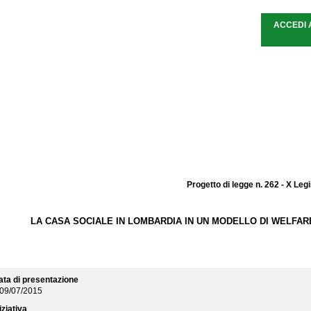
ACCEDI 
Progetto di legge n. 262 - X Leg
LA CASA SOCIALE IN LOMBARDIA IN UN MODELLO DI WELFAR
ata di presentazione
09/07/2015
iziativa