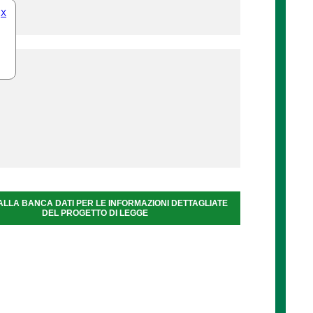
X
ALLA BANCA DATI PER LE INFORMAZIONI DETTAGLIATE
DEL PROGETTO DI LEGGE