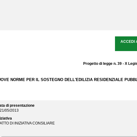
ACCEDI 
Progetto di legge n. 39 - X Legi
OVE NORME PER IL SOSTEGNO DELL'EDILIZIA RESIDENZIALE PUB
ata di presentazione
21/05/2013
iziativa
ATTO DI INIZIATIVA CONSILIARE