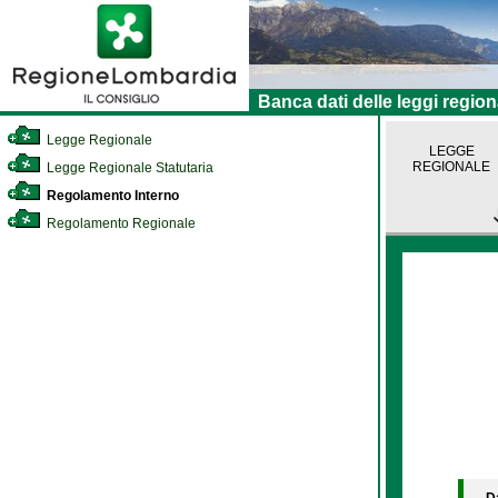
Banca dati delle leggi region
Legge Regionale
LEGGE
REGIONALE
Legge Regionale Statutaria
Regolamento Interno
Regolamento Regionale