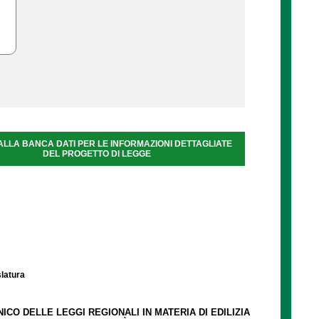
ALLA BANCA DATI PER LE INFORMAZIONI DETTAGLIATE
DEL PROGETTO DI LEGGE
slatura
NICO DELLE LEGGI REGIONALI IN MATERIA DI EDILIZIA