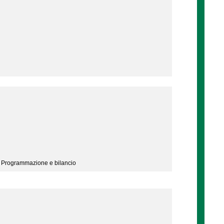
- Programmazione e bilancio