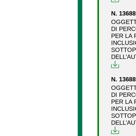
N. 13688
OGGETT
DI PERC
PER LA 
INCLUS
SOTTOP
DELL’AU
N. 13688
OGGETT
DI PERC
PER LA 
INCLUS
SOTTOP
DELL’AU