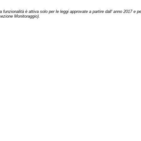
 funzionalità è attiva solo per le leggi approvate a partire dall' anno 2017 e pe
sezione Monitoraggio).