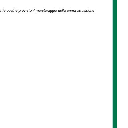
r le quali è previsto il monitoraggio della prima attuazione