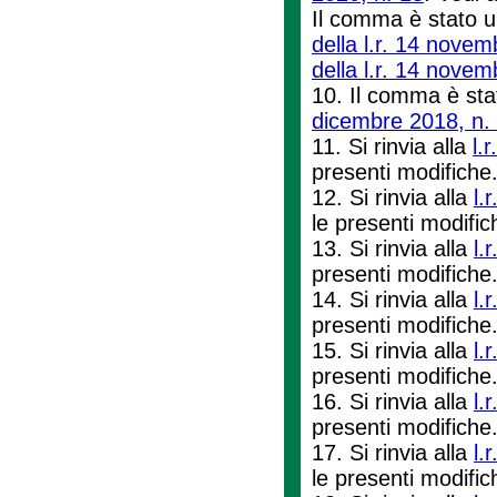
Il comma è stato ul
della l.r. 14 novem
della l.r. 14 novem
10. Il comma è stato
dicembre 2018, n.
11. Si rinvia alla
l.
presenti modifiche
12. Si rinvia alla
l.
le presenti modifi
13. Si rinvia alla
l.
presenti modifiche
14. Si rinvia alla
l.
presenti modifiche
15. Si rinvia alla
l.
presenti modifiche
16. Si rinvia alla
l.
presenti modifiche
17. Si rinvia alla
l.
le presenti modifi