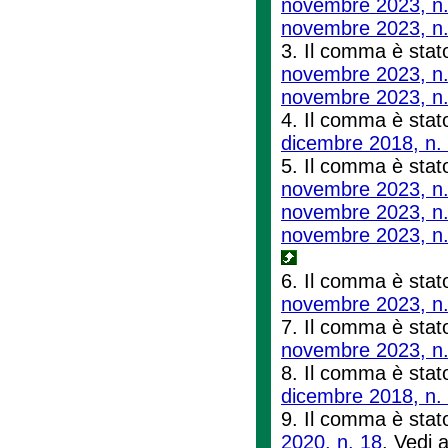
novembre 2023, n.
novembre 2023, n.
3. Il comma è stato
novembre 2023, n.
novembre 2023, n.
4. Il comma è stato
dicembre 2018, n.
5. Il comma è stato
novembre 2023, n.
novembre 2023, n.
novembre 2023, n.
6. Il comma è stato
novembre 2023, n.
7. Il comma è stato 
novembre 2023, n.
8. Il comma è stato
dicembre 2018, n.
9. Il comma è stato
2020, n. 18
. Vedi