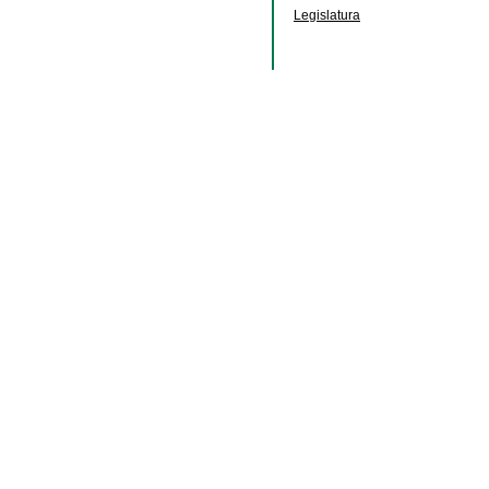
Legislatura